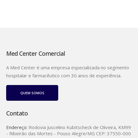
Med Center Comercial
A Med Center é uma empresa especializada no segmento
hospitalar e farmacêutico com 30 anos de experiência.
QUEM SOMOS
Contato
Endereço:
Rodovia Juscelino Kubitscheck de Oliveira, KM99
- Ribeirão das Mortes - Pouso Alegre/MG CEP: 37550-000