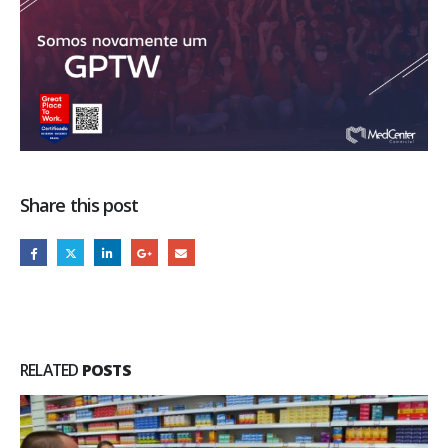
Share this post
RELATED
POSTS