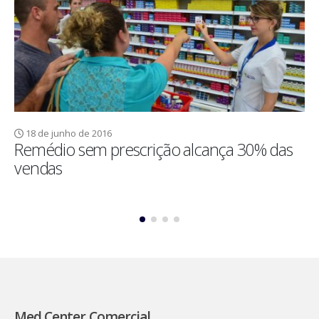
18 de junho de 2016
Remédio sem prescrição alcança 30% das
vendas
Read More
Med Center Comercial