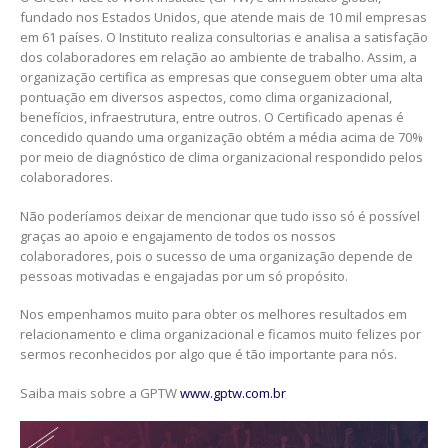
fundado nos Estados Unidos, que atende mais de 10 mil empresas
em 61 países. O Instituto realiza consultorias e analisa a satisfação
dos colaboradores em relação ao ambiente de trabalho. Assim, a
organização certifica as empresas que conseguem obter uma alta
pontuação em diversos aspectos, como clima organizacional,
benefícios, infraestrutura, entre outros. O Certificado apenas é
concedido quando uma organização obtém a média acima de 70%
por meio de diagnóstico de clima organizacional respondido pelos
colaboradores.
Não poderíamos deixar de mencionar que tudo isso só é possível
graças ao apoio e engajamento de todos os nossos
colaboradores, pois o sucesso de uma organização depende de
pessoas motivadas e engajadas por um só propósito.
Nos empenhamos muito para obter os melhores resultados em
relacionamento e clima organizacional e ficamos muito felizes por
sermos reconhecidos por algo que é tão importante para nós.
Saiba mais sobre a GPTW
www.gptw.com.br