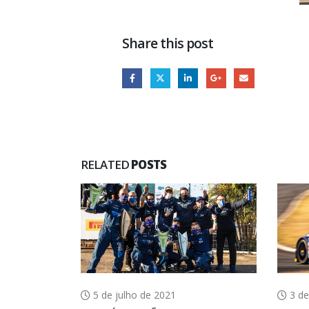
Share this post
RELATED
POSTS
5 de julho de 2021
3 de