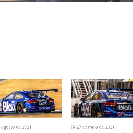
 agosto de 2021
27 de maio de 2021